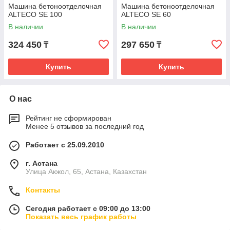
Машина бетоноотделочная
Машина бетоноотделочная
ALTECO SE 100
ALTECO SE 60
В наличии
В наличии
324 450
297 650
₸
₸
Купить
Купить
О нас
Рейтинг не сформирован
Менее 5 отзывов за последний год
Работает с 25.09.2010
г. Астана
Улица Акжол, 65, Астана, Казахстан
Контакты
Сегодня работает с 09:00 до 13:00
Показать весь график работы