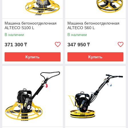
Машина бетоноотделочная
Машина бетоноотделочная
ALTECO S100 L
ALTECO S60 L
В наличии
В наличии
371 300
347 950
₸
₸
Купить
Купить