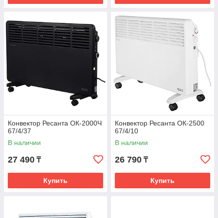
Конвектор Ресанта ОК-2000Ч
Конвектор Ресанта ОК-2500
67/4/37
67/4/10
В наличии
В наличии
27 490
26 790
₸
₸
Купить
Купить