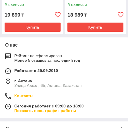
В наличии
В наличии
19 890
18 989
₸
₸
Купить
Купить
О нас
Рейтинг не сформирован
Менее 5 отзывов за последний год
Работает с 25.09.2010
г. Астана
Улица Акжол, 65, Астана, Казахстан
Контакты
Сегодня работает с 09:00 до 18:00
Показать весь график работы