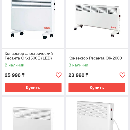
Конвектор электрический
Ресанта ОК-1500Е (LED)
Конвектор Ресанта ОК-2000
В наличии
В наличии
25 990
23 990
₸
₸
Купить
Купить