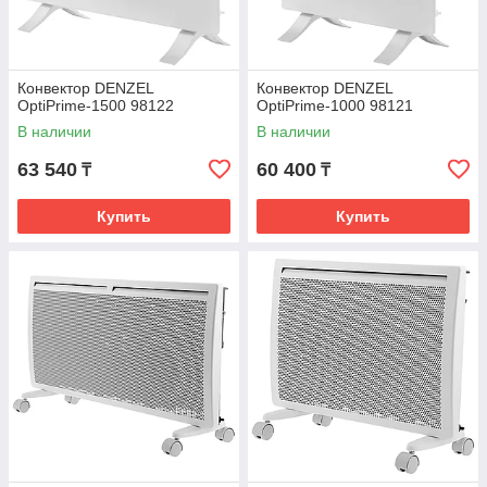
Конвектор DENZEL
Конвектор DENZEL
OptiPrime-1500 98122
OptiPrime-1000 98121
В наличии
В наличии
63 540
60 400
₸
₸
Купить
Купить