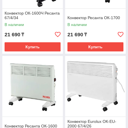
Конвектор ОК-1600Ч Ресанта
67/4/34
Конвектор Ресанта ОК-1700
В наличии
В наличии
21 690
21 690
₸
₸
Купить
Купить
Конвектор Eurolux ОК-EU-
Конвектор Ресанта ОК-1600
2000 67/4/26