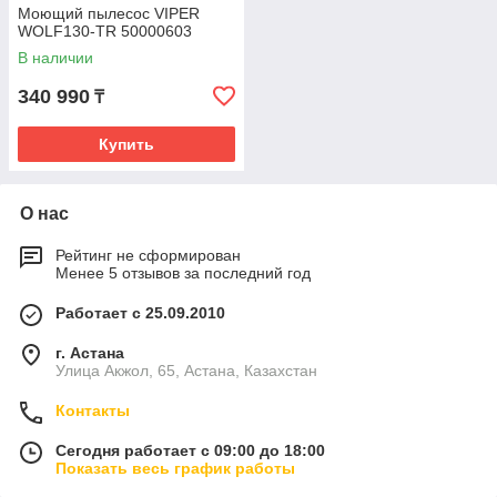
Моющий пылесос VIPER
WOLF130-TR 50000603
В наличии
340 990
₸
Купить
О нас
Рейтинг не сформирован
Менее 5 отзывов за последний год
Работает с 25.09.2010
г. Астана
Улица Акжол, 65, Астана, Казахстан
Контакты
Сегодня работает с 09:00 до 18:00
Показать весь график работы