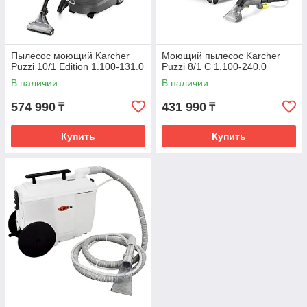
Пылесос моющий Karcher
Моющий пылесос Karcher
Puzzi 10/1 Edition 1.100-131.0
Puzzi 8/1 C 1.100-240.0
В наличии
В наличии
574 990
431 990
₸
₸
Купить
Купить