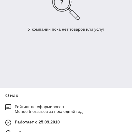
У компании пока нет товаров или услуг
О нас
Рейтинг не сформирован
Менее 5 отзывов за последний год
Работает с 25.09.2010