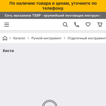
По наличию товара и ценам, уточните по
телефону.
Сеть магазинов TSSP - крупнейший поставщик инструменто
Каталог
Ручной инструмент
Отделочный инструмент
Кисти