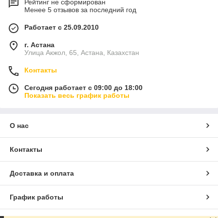
Рейтинг не сформирован
Менее 5 отзывов за последний год
Работает с 25.09.2010
г. Астана
Улица Акжол, 65, Астана, Казахстан
Контакты
Сегодня работает с 09:00 до 18:00
Показать весь график работы
О нас
Контакты
Доставка и оплата
График работы