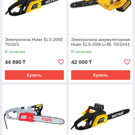
Электропила Huter ELS-2000
Электропила аккумуляторная
70/10/1
Huter ELS-20/8-Li-BL 70/10/41
В наличии
В наличии
44 890
42 000
₸
₸
Купить
Купить