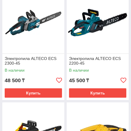
Электропила ALTECO ECS
Электропила ALTECO ECS
2300-45
2200-45
В наличии
В наличии
48 500
45 500
₸
₸
Купить
Купить