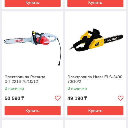
Купить
Купить
Электропила Ресанта
Электропила Huter ELS-2400
ЭП-2216 70/10/12
70/10/2
В наличии
В наличии
50 590
49 190
₸
₸
Купить
Купить