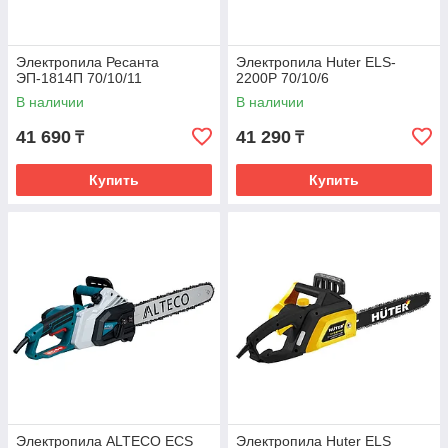
Электропила Ресанта
Электропила Huter ELS-
ЭП-1814П 70/10/11
2200P 70/10/6
В наличии
В наличии
41 690
41 290
₸
₸
Купить
Купить
Электропила ALTECO ECS
Электропила Huter ELS