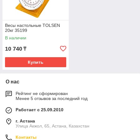
Весы настольные TOLSEN
20кг 35199
В наличии
10 740
₸
Купить
О нас
Рейтинг не сформирован
Менее 5 отзывов за последний год
Работает с 25.09.2010
г. Астана
Улица Акжол, 65, Астана, Казахстан
Контакты