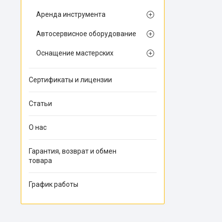
Аренда инструмента
Автосервисное оборудование
Оснащение мастерских
Сертификаты и лицензии
Статьи
О нас
Гарантия, возврат и обмен
товара
График работы