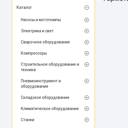
Каталог
Насосы и мотопомпы
Электрика и свет
Сварочное оборудование
Компрессоры
Строительное оборудование и
техника
Пневмоинструмент и
оборудование
Складское оборудование
Климатическое оборудование
Станки