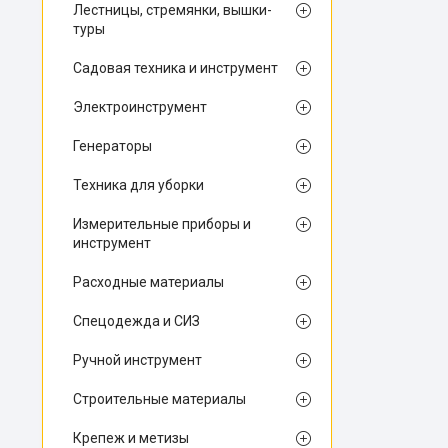
Лестницы, стремянки, вышки-
туры
Садовая техника и инструмент
Электроинструмент
Генераторы
Техника для уборки
Измерительные приборы и
инструмент
Расходные материалы
Спецодежда и СИЗ
Ручной инструмент
Строительные материалы
Крепеж и метизы