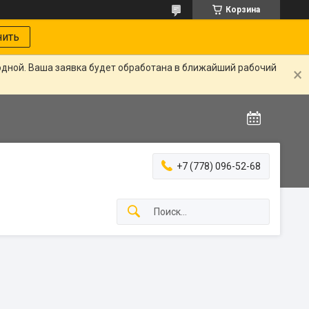
Корзина
нить
одной. Ваша заявка будет обработана в ближайший рабочий
+7 (778) 096-52-68