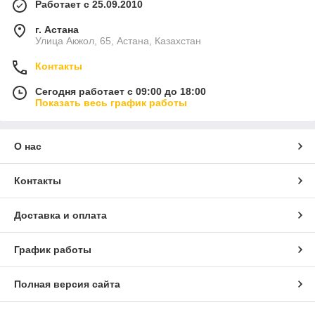
Работает с 25.09.2010
г. Астана
Улица Акжол, 65, Астана, Казахстан
Контакты
Сегодня работает с 09:00 до 18:00
Показать весь график работы
О нас
Контакты
Доставка и оплата
График работы
Полная версия сайта