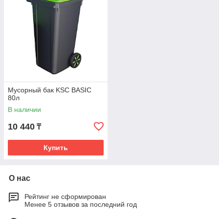
Мусорный бак KSC BASIC
80л
В наличии
10 440
₸
Купить
О нас
Рейтинг не сформирован
Менее 5 отзывов за последний год