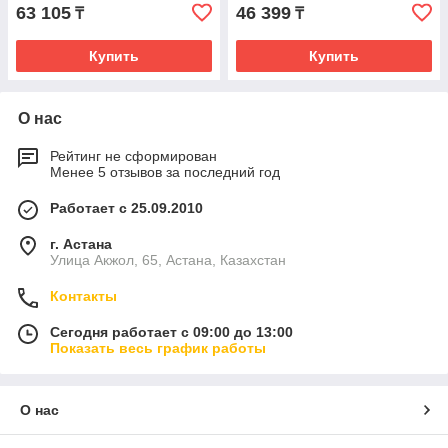
63 105
46 399
₸
₸
Купить
Купить
О нас
Рейтинг не сформирован
Менее 5 отзывов за последний год
Работает с 25.09.2010
г. Астана
Улица Акжол, 65, Астана, Казахстан
Контакты
Сегодня работает с 09:00 до 13:00
Показать весь график работы
О нас