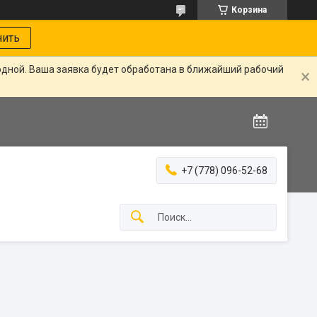
Корзина
нить
одной. Ваша заявка будет обработана в ближайший рабочий
+7 (778) 096-52-68