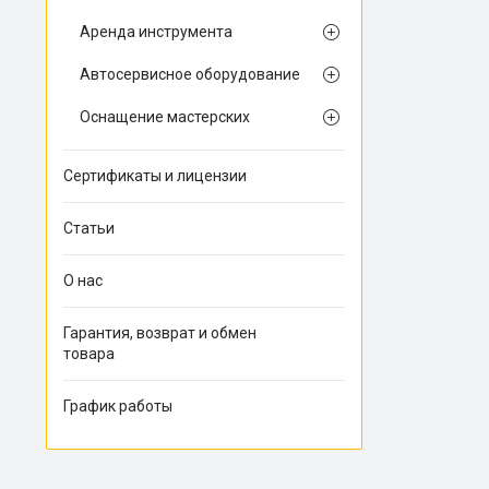
Аренда инструмента
Автосервисное оборудование
Оснащение мастерских
Сертификаты и лицензии
Статьи
О нас
Гарантия, возврат и обмен
товара
График работы