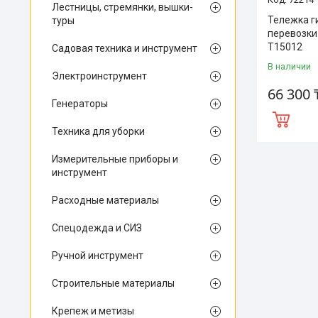
Лестницы, стремянки, вышки-
Тележка г
туры
перевозки 
T15012
Садовая техника и инструмент
В наличии
Электроинструмент
66 300 
Генераторы
Техника для уборки
Измерительные приборы и
инструмент
Расходные материалы
Спецодежда и СИЗ
Ручной инструмент
Строительные материалы
Крепеж и метизы