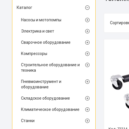
Каталог
Насосы и мотопомпы
Электрика и свет
Сварочное оборудование
Компрессоры
Строительное оборудование и
техника
Пневмоинструмент и
оборудование
Складское оборудование
Климатическое оборудование
Станки
72214