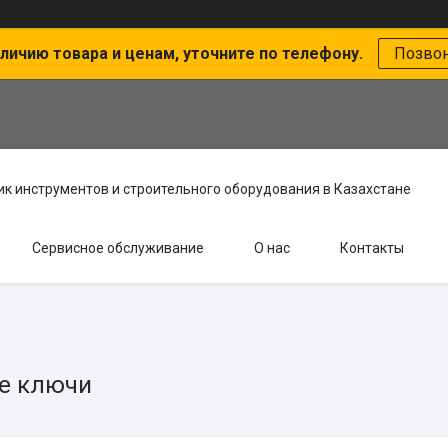
личию товара и ценам, уточните по телефону.
Позво
к инструментов и строительного оборудования в Казахстане
Сервисное обслуживание
О нас
Контакты
е ключи