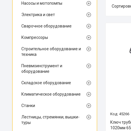
Насосы и мотопомпы
Электрика и свет
Сварочное оборудование
Компрессоры
Строительное оборудование и
техника
Пневмоинструмент и
оборудование
Складское оборудование
Климатическое оборудование
Станки
45266
Лестницы, стремянки, вышки-
Ключ труб
туры
1020мм 65