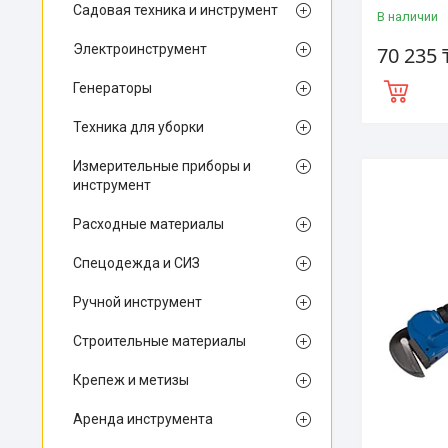
Садовая техника и инструмент
В наличии
Электроинструмент
70 235 
Генераторы
Техника для уборки
Измерительные приборы и
инструмент
Расходные материалы
Спецодежда и СИЗ
Ручной инструмент
Строительные материалы
Крепеж и метизы
Аренда инструмента