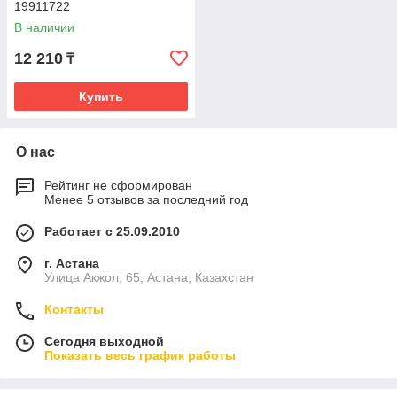
19911722
В наличии
12 210
₸
Купить
О нас
Рейтинг не сформирован
Менее 5 отзывов за последний год
Работает с 25.09.2010
г. Астана
Улица Акжол, 65, Астана, Казахстан
Контакты
Сегодня выходной
Показать весь график работы