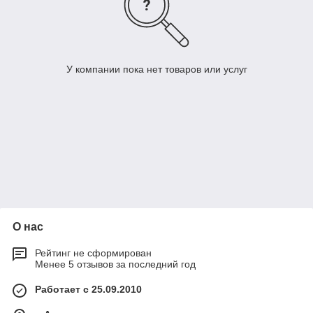
У компании пока нет товаров или услуг
О нас
Рейтинг не сформирован
Менее 5 отзывов за последний год
Работает с 25.09.2010