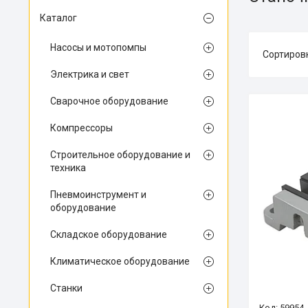
Каталог
Насосы и мотопомпы
Электрика и свет
Сварочное оборудование
Компрессоры
Строительное оборудование и
техника
Пневмоинструмент и
оборудование
Складское оборудование
Климатическое оборудование
Станки
59954