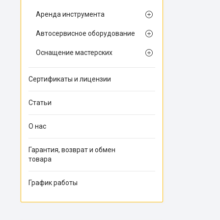
Аренда инструмента
Автосервисное оборудование
Оснащение мастерских
Сертификаты и лицензии
Статьи
О нас
Гарантия, возврат и обмен
товара
График работы