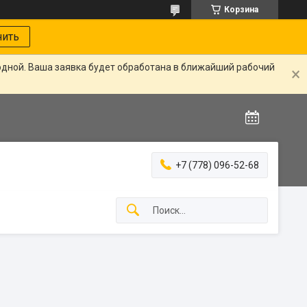
Корзина
нить
одной. Ваша заявка будет обработана в ближайший рабочий
+7 (778) 096-52-68