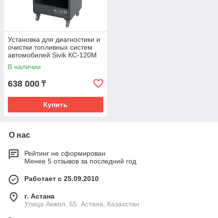
Установка для диагностики и
очистки топливных систем
автомобилей Sivik КС-120М
В наличии
638 000
₸
Купить
О нас
Рейтинг не сформирован
Менее 5 отзывов за последний год
Работает с 25.09.2010
г. Астана
Улица Акжол, 65, Астана, Казахстан