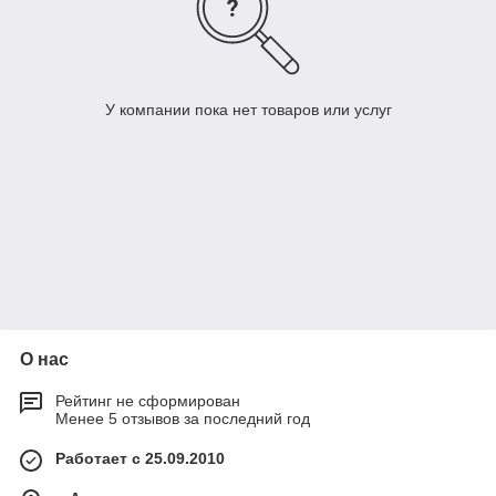
У компании пока нет товаров или услуг
О нас
Рейтинг не сформирован
Менее 5 отзывов за последний год
Работает с 25.09.2010