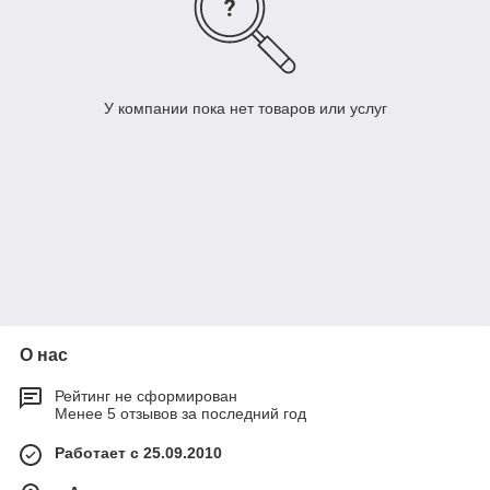
У компании пока нет товаров или услуг
О нас
Рейтинг не сформирован
Менее 5 отзывов за последний год
Работает с 25.09.2010