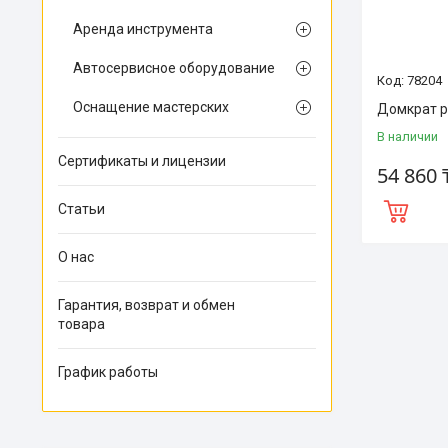
Аренда инструмента
Автосервисное оборудование
78204
Оснащение мастерских
Домкрат р
В наличии
Сертификаты и лицензии
54 860 
Статьи
О нас
Гарантия, возврат и обмен
товара
График работы