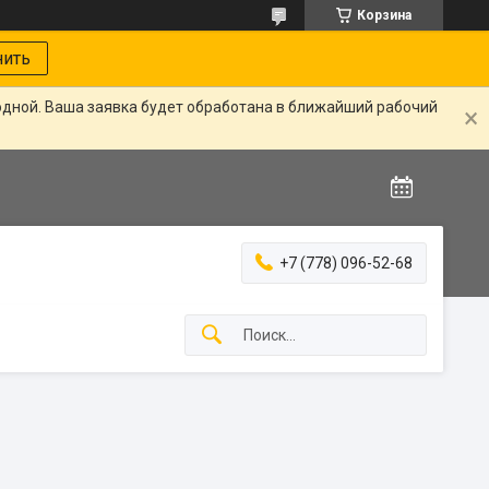
Корзина
нить
одной. Ваша заявка будет обработана в ближайший рабочий
+7 (778) 096-52-68