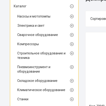
Каталог
Насосы и мотопомпы
Электрика и свет
Сварочное оборудование
Компрессоры
Строительное оборудование и
техника
Пневмоинструмент и
оборудование
Складское оборудование
Климатическое оборудование
Станки
70943