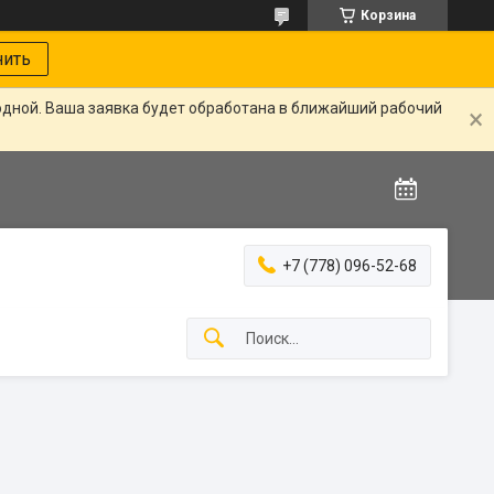
Корзина
нить
одной. Ваша заявка будет обработана в ближайший рабочий
+7 (778) 096-52-68