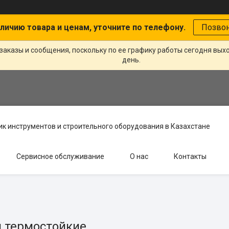
личию товара и ценам, уточните по телефону.
Позво
заказы и сообщения, поскольку по ее графику работы сегодня вых
день.
к инструментов и строительного оборудования в Казахстане
Сервисное обслуживание
О нас
Контакты
 термостойкие