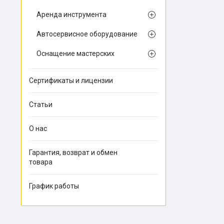
Аренда инструмента
Автосервисное оборудование
Оснащение мастерских
Сертификаты и лицензии
Статьи
О нас
Гарантия, возврат и обмен
товара
График работы