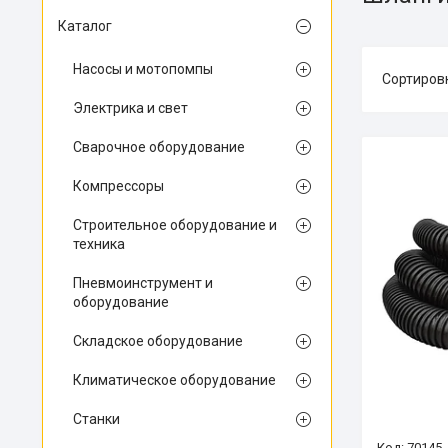
Каталог
Насосы и мотопомпы
Электрика и свет
Сварочное оборудование
Компрессоры
Строительное оборудование и
техника
Пневмоинструмент и
оборудование
Складское оборудование
Климатическое оборудование
Станки
70145