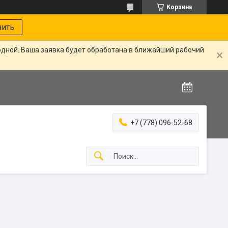
Корзина
нить
одной. Ваша заявка будет обработана в ближайший рабочий
+7 (778) 096-52-68