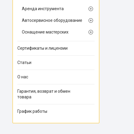
Аренда инструмента
Автосервисное оборудование
Оснащение мастерских
Сертификаты и лицензии
Статьи
О нас
Гарантия, возврат и обмен
товара
График работы