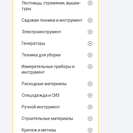
Лестницы, стремянки, вышки-
туры
Садовая техника и инструмент
Электроинструмент
Генераторы
Техника для уборки
Измерительные приборы и
инструмент
Расходные материалы
Спецодежда и СИЗ
Ручной инструмент
Строительные материалы
Крепеж и метизы