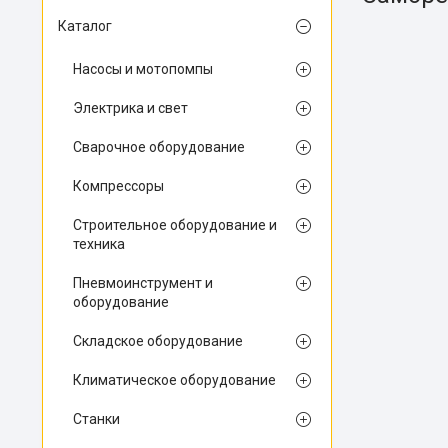
Каталог
Насосы и мотопомпы
Электрика и свет
Сварочное оборудование
Компрессоры
Строительное оборудование и
техника
Пневмоинструмент и
оборудование
Складское оборудование
Климатическое оборудование
Станки