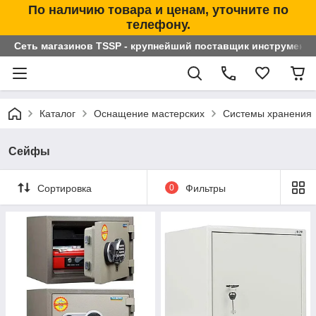
По наличию товара и ценам, уточните по
телефону.
Сеть магазинов TSSP - крупнейший поставщик инструменто
Каталог
Оснащение мастерских
Системы хранения
Сейфы
Сортировка
0
Фильтры