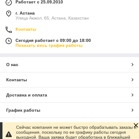
Работает с 25.09.2010
г. Астана
Улица Акжол, 65, Астана, Казахстан
Контакты
Сегодня работает с 09:00 до 18:00
Показать весь график работы
О нас
Контакты
Доставка и оплата
График работы
Полная версия сайта
Сейчас компания не может быстро обрабатывать заказы и
сообщения, поскольку по ее графику работы сегодня
выходной. Ваша заявка будет обработана в ближайший