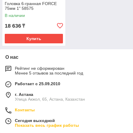
Головка 6-гранная FORCE
75мм 1" 58575
В наличии
18 636
₸
Купить
О нас
Рейтинг не сформирован
Менее 5 отзывов за последний год
Работает с 25.09.2010
г. Астана
Улица Акжол, 65, Астана, Казахстан
Контакты
Сегодня выходной
Показать весь график работы