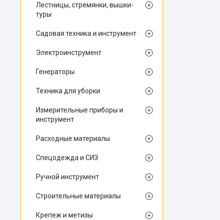
Лестницы, стремянки, вышки-
туры
Садовая техника и инструмент
Электроинструмент
Генераторы
Техника для уборки
Измерительные приборы и
инструмент
Расходные материалы
Спецодежда и СИЗ
Ручной инструмент
Строительные материалы
Крепеж и метизы