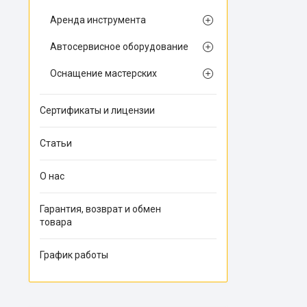
Аренда инструмента
Автосервисное оборудование
Оснащение мастерских
Сертификаты и лицензии
Статьи
О нас
Гарантия, возврат и обмен
товара
График работы