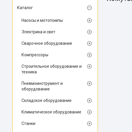
Каталог
Насосы и мотопомпы
Электрика и свет
Сварочное оборудование
Компрессоры
Строительное оборудование и
техника
Пневмоинструмент и
оборудование
Складское оборудование
Климатическое оборудование
Станки