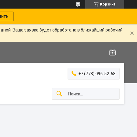
Корзина
нить
одной. Ваша заявка будет обработана в ближайший рабочий
+7 (778) 096-52-68