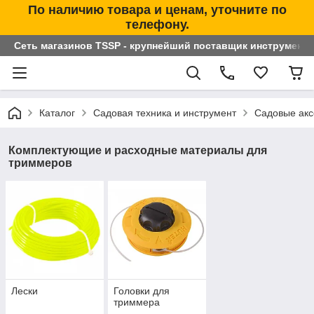
По наличию товара и ценам, уточните по
телефону.
Сеть магазинов TSSP - крупнейший поставщик инструменто
Каталог
Садовая техника и инструмент
Садовые акс
Комплектующие и расходные материалы для
триммеров
Лески
Головки для
триммера