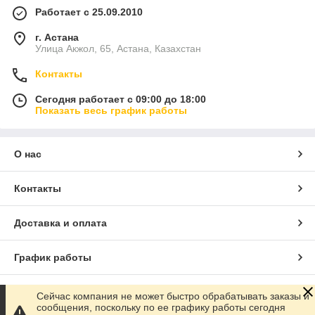
Работает с 25.09.2010
г. Астана
Улица Акжол, 65, Астана, Казахстан
Контакты
Сегодня работает с 09:00 до 18:00
Показать весь график работы
О нас
Контакты
Доставка и оплата
График работы
Полная версия сайта
Сейчас компания не может быстро обрабатывать заказы и
сообщения, поскольку по ее графику работы сегодня