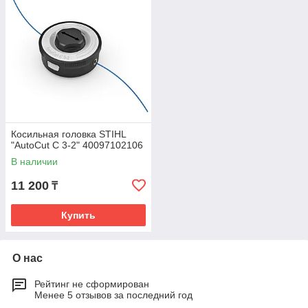
Косильная головка STIHL
"AutoCut C 3-2" 40097102106
В наличии
11 200
₸
Купить
О нас
Рейтинг не сформирован
Менее 5 отзывов за последний год