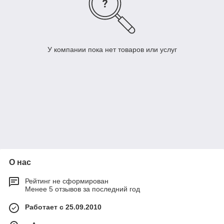
У компании пока нет товаров или услуг
О нас
Рейтинг не сформирован
Менее 5 отзывов за последний год
Работает с 25.09.2010