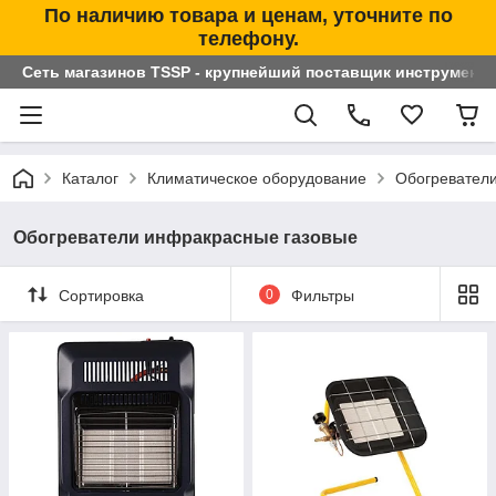
По наличию товара и ценам, уточните по
телефону.
Сеть магазинов TSSP - крупнейший поставщик инструменто
Каталог
Климатическое оборудование
Обогревател
Обогреватели инфракрасные газовые
Сортировка
0
Фильтры