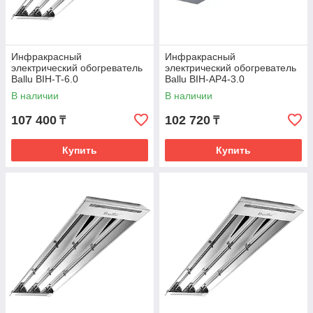
Инфракрасный
Инфракрасный
электрический обогреватель
электрический обогреватель
Ballu BIH-T-6.0
Ballu BIH-AP4-3.0
В наличии
В наличии
107 400
102 720
₸
₸
Купить
Купить