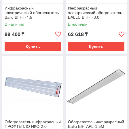
Инфракрасный
Инфракрасный
электрический обогреватель
электрический обогреватель
Ballu BIH-T-4.5
BALLU BIH-T-3.0
В наличии
В наличии
88 400
62 618
₸
₸
Купить
Купить
Обогреватель инфракрасный
Обогреватель инфракрасный
ПРОФТЕПЛО ИКО-2.0
Ballu BIH-APL-1.5M