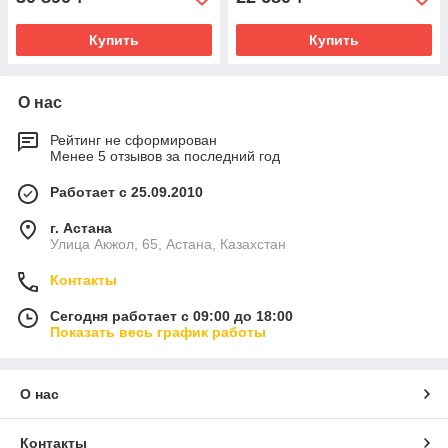
Купить
Купить
О нас
Рейтинг не сформирован
Менее 5 отзывов за последний год
Работает с 25.09.2010
г. Астана
Улица Акжол, 65, Астана, Казахстан
Контакты
Сегодня работает с 09:00 до 18:00
Показать весь график работы
О нас
Контакты