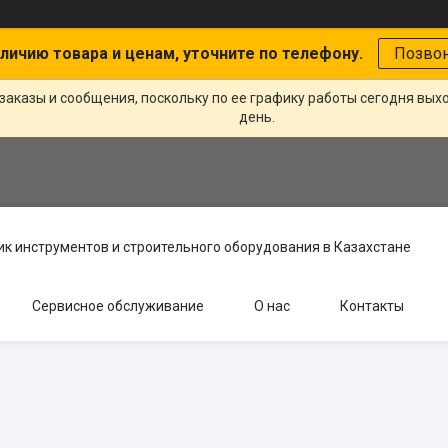
личию товара и ценам, уточните по телефону.
Позво
заказы и сообщения, поскольку по ее графику работы сегодня вых
день.
к инструментов и строительного оборудования в Казахстане
Сервисное обслуживание
О нас
Контакты