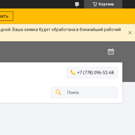
Корзина
нить
одной. Ваша заявка будет обработана в ближайший рабочий
+7 (778) 096-52-68