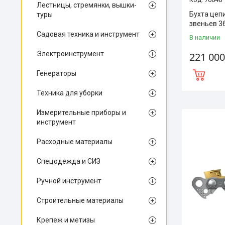
Лестницы, стремянки, вышки-
Бухта цепи
туры
звеньев 3
Садовая техника и инструмент
В наличии
Электроинструмент
221 000
Генераторы
Техника для уборки
Измерительные приборы и
инструмент
Расходные материалы
Спецодежда и СИЗ
Ручной инструмент
Строительные материалы
Крепеж и метизы