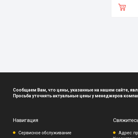
Сообщаем Вам, что цены, указанные на нашем сайте, я
Просьба уточнять актуальные цены у менеджеров компа
Навигация
Свяжитесь
Сервисное обслуживание
Адрес: пр