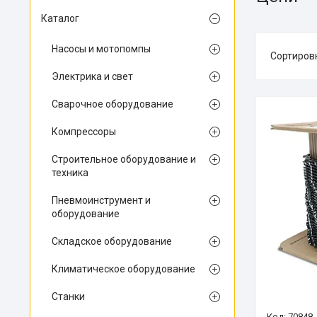
Каталог
Насосы и мотопомпы
Электрика и свет
Сварочное оборудование
Компрессоры
Строительное оборудование и
техника
Пневмоинструмент и
оборудование
Складское оборудование
Климатическое оборудование
Станки
70848