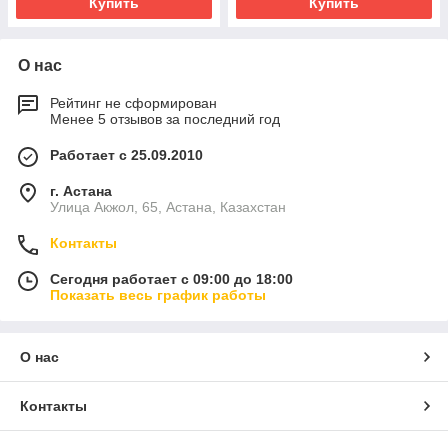
Купить
Купить
О нас
Рейтинг не сформирован
Менее 5 отзывов за последний год
Работает с 25.09.2010
г. Астана
Улица Акжол, 65, Астана, Казахстан
Контакты
Сегодня работает с 09:00 до 18:00
Показать весь график работы
О нас
Контакты