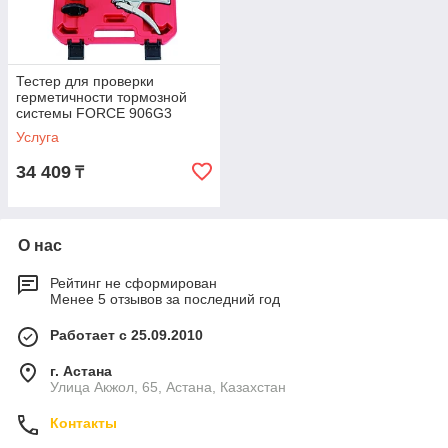
Тестер для проверки
герметичности тормозной
системы FORCE 906G3
Услуга
34 409
₸
О нас
Рейтинг не сформирован
Менее 5 отзывов за последний год
Работает с 25.09.2010
г. Астана
Улица Акжол, 65, Астана, Казахстан
Контакты