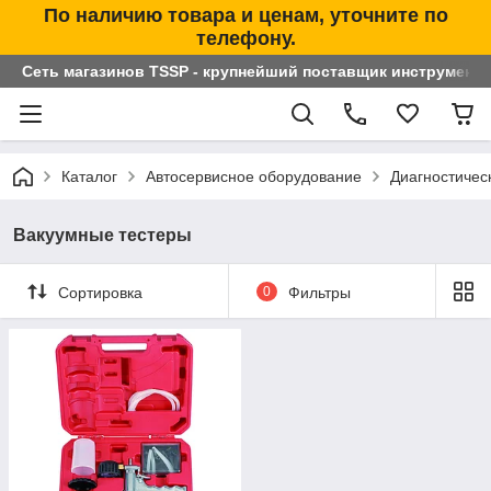
По наличию товара и ценам, уточните по
телефону.
Сеть магазинов TSSP - крупнейший поставщик инструменто
Каталог
Автосервисное оборудование
Диагностичес
Вакуумные тестеры
Сортировка
0
Фильтры