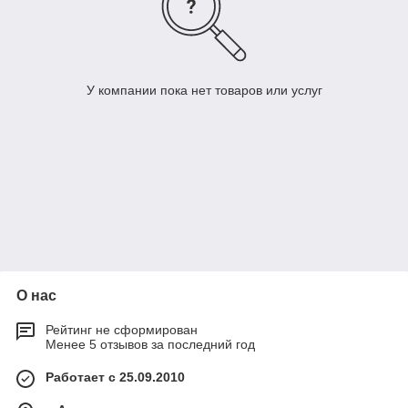
У компании пока нет товаров или услуг
О нас
Рейтинг не сформирован
Менее 5 отзывов за последний год
Работает с 25.09.2010