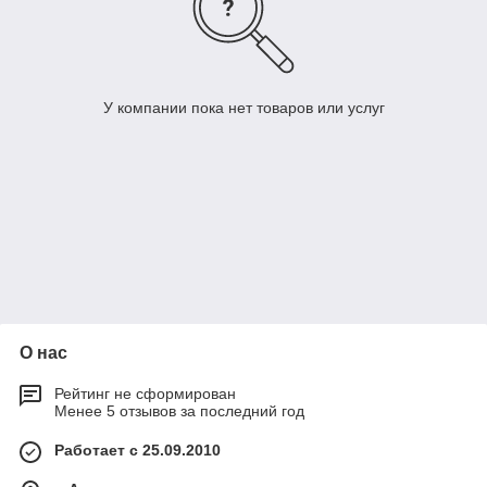
У компании пока нет товаров или услуг
О нас
Рейтинг не сформирован
Менее 5 отзывов за последний год
Работает с 25.09.2010