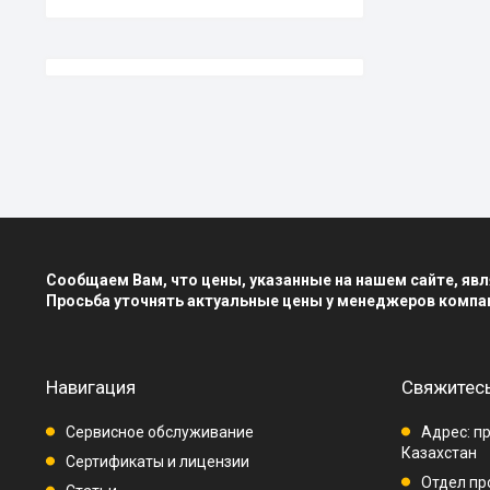
Сообщаем Вам, что цены, указанные на нашем сайте, я
Просьба уточнять актуальные цены у менеджеров компа
Навигация
Свяжитесь
Сервисное обслуживание
Адрес: пр
Казахстан
Сертификаты и лицензии
Отдел про