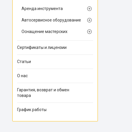
Аренда инструмента
Автосервисное оборудование
Оснащение мастерских
Сертификаты и лицензии
Статьи
О нас
Гарантия, возврат и обмен
товара
График работы