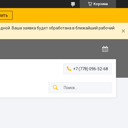
Корзина
нить
одной. Ваша заявка будет обработана в ближайший рабочий
+7 (778) 096-52-68