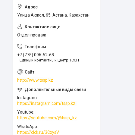
Улица Акжол, 65, Астана, Казахстан
Отдел продаж
+7 (778) 096-52-68
Единый контактный центр ТССП
http://www.tssp.kz
Instagram
https://instagram.com/tssp.kz
Youtube
https://youtube.com/@tssp_kz
WhatsApp
https://clck.ru/3CxysV