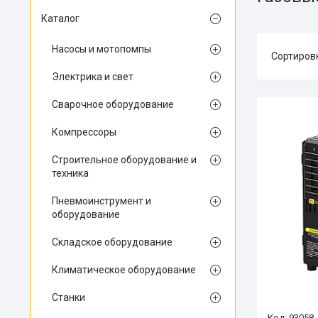
Каталог
Насосы и мотопомпы
Электрика и свет
Сварочное оборудование
Компрессоры
Строительное оборудование и
техника
Пневмоинструмент и
оборудование
Складское оборудование
Климатическое оборудование
Станки
93058