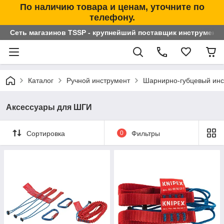
По наличию товара и ценам, уточните по
телефону.
Сеть магазинов TSSP - крупнейший поставщик инструменто
Каталог
Ручной инструмент
Шарнирно-губцевый инс
Аксессуары для ШГИ
Сортировка
0
Фильтры