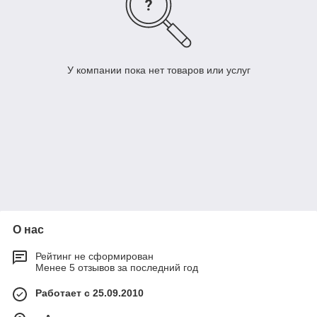
У компании пока нет товаров или услуг
О нас
Рейтинг не сформирован
Менее 5 отзывов за последний год
Работает с 25.09.2010