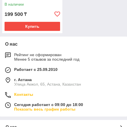
В наличии
199 500
₸
Купить
О нас
Рейтинг не сформирован
Менее 5 отзывов за последний год
Работает с 25.09.2010
г. Астана
Улица Акжол, 65, Астана, Казахстан
Контакты
Сегодня работает с 09:00 до 18:00
Показать весь график работы
О нас