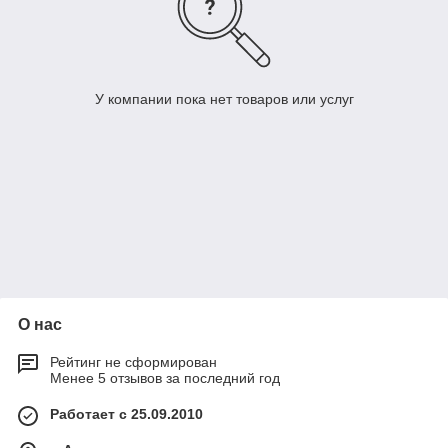
У компании пока нет товаров или услуг
О нас
Рейтинг не сформирован
Менее 5 отзывов за последний год
Работает с 25.09.2010