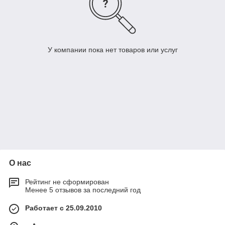
У компании пока нет товаров или услуг
О нас
Рейтинг не сформирован
Менее 5 отзывов за последний год
Работает с 25.09.2010