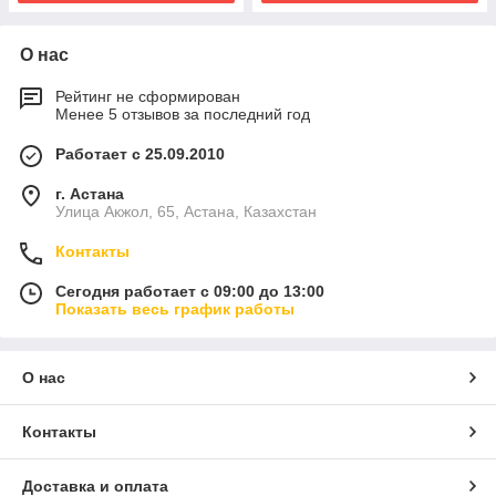
О нас
Рейтинг не сформирован
Менее 5 отзывов за последний год
Работает с 25.09.2010
г. Астана
Улица Акжол, 65, Астана, Казахстан
Контакты
Сегодня работает с 09:00 до 13:00
Показать весь график работы
О нас
Контакты
Доставка и оплата