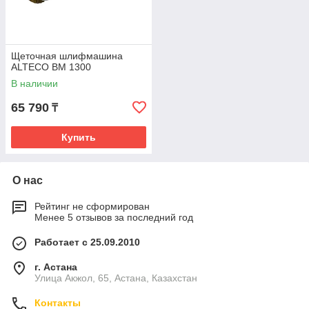
Щеточная шлифмашина
ALTECO BM 1300
В наличии
65 790
₸
Купить
О нас
Рейтинг не сформирован
Менее 5 отзывов за последний год
Работает с 25.09.2010
г. Астана
Улица Акжол, 65, Астана, Казахстан
Контакты