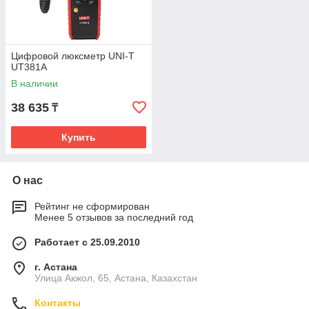
Цифровой люксметр UNI-T
UT381A
В наличии
38 635
₸
Купить
О нас
Рейтинг не сформирован
Менее 5 отзывов за последний год
Работает с 25.09.2010
г. Астана
Улица Акжол, 65, Астана, Казахстан
Контакты