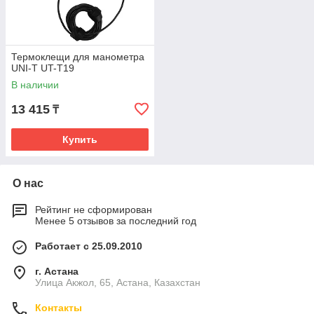
Термоклещи для манометра
UNI-T UT-T19
В наличии
13 415
₸
Купить
О нас
Рейтинг не сформирован
Менее 5 отзывов за последний год
Работает с 25.09.2010
г. Астана
Улица Акжол, 65, Астана, Казахстан
Контакты