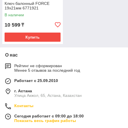
Ключ балонный FORCE
19х21мм 6771921
В наличии
10 599
₸
Купить
О нас
Рейтинг не сформирован
Менее 5 отзывов за последний год
Работает с 25.09.2010
г. Астана
Улица Акжол, 65, Астана, Казахстан
Контакты
Сегодня работает с 09:00 до 18:00
Показать весь график работы