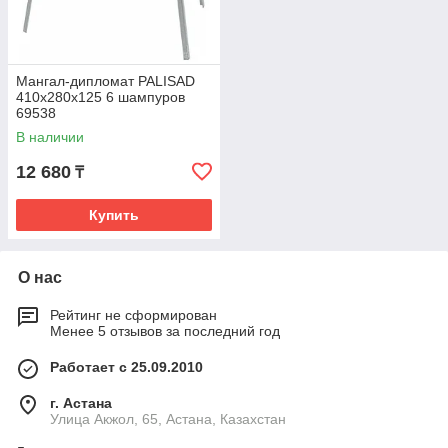
Мангал-дипломат PALISAD
410х280х125 6 шампуров
69538
В наличии
12 680
₸
Купить
О нас
Рейтинг не сформирован
Менее 5 отзывов за последний год
Работает с 25.09.2010
г. Астана
Улица Акжол, 65, Астана, Казахстан