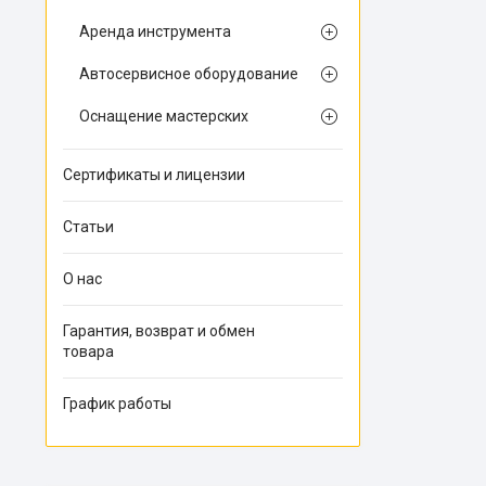
Аренда инструмента
Автосервисное оборудование
Оснащение мастерских
Сертификаты и лицензии
Статьи
О нас
Гарантия, возврат и обмен
товара
График работы