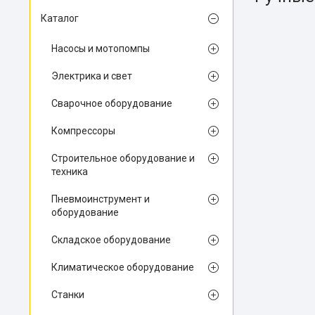
Каталог
Насосы и мотопомпы
Электрика и свет
Сварочное оборудование
Компрессоры
Строительное оборудование и
техника
Пневмоинструмент и
оборудование
Складское оборудование
Климатическое оборудование
Станки