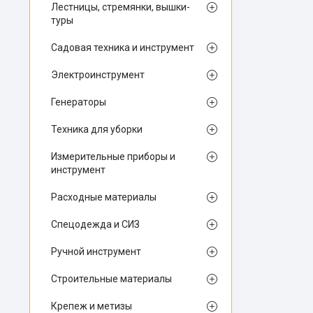
Лестницы, стремянки, вышки-
туры
Садовая техника и инструмент
Электроинструмент
Генераторы
Техника для уборки
Измерительные приборы и
инструмент
Расходные материалы
Спецодежда и СИЗ
Ручной инструмент
Строительные материалы
Крепеж и метизы