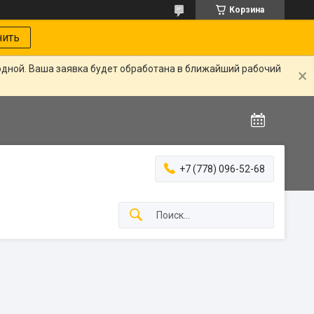
Корзина
нить
одной. Ваша заявка будет обработана в ближайший рабочий
+7 (778) 096-52-68