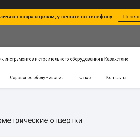
личию товара и ценам, уточните по телефону.
Позво
к инструментов и строительного оборудования в Казахстане
Сервисное обслуживание
О нас
Контакты
метрические отвертки