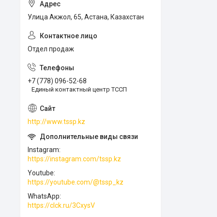
Улица Акжол, 65, Астана, Казахстан
Отдел продаж
+7 (778) 096-52-68
Единый контактный центр ТССП
http://www.tssp.kz
Instagram
https://instagram.com/tssp.kz
Youtube
https://youtube.com/@tssp_kz
WhatsApp
https://clck.ru/3CxysV