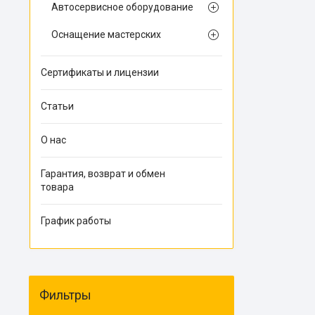
Автосервисное оборудование
Оснащение мастерских
Сертификаты и лицензии
Статьи
О нас
Гарантия, возврат и обмен
товара
График работы
Фильтры