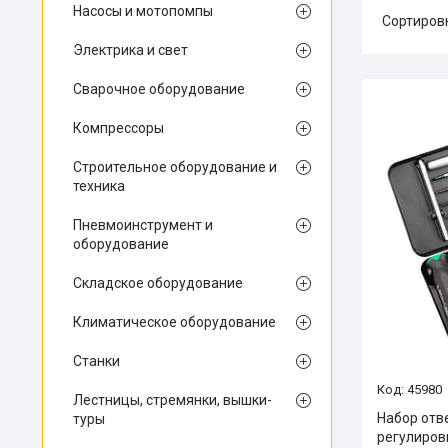
Насосы и мотопомпы
Электрика и свет
Сварочное оборудование
Компрессоры
Строительное оборудование и
техника
Пневмоинструмент и
оборудование
Складское оборудование
Климатическое оборудование
Станки
45980
Лестницы, стремянки, вышки-
Набор отв
туры
регулиров