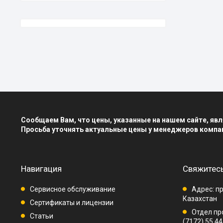
Сообщаем Вам, что цены, указанные на нашем сайте, я
Просьба уточнять актуальные цены у менеджеров компа
Навигация
Свяжитесь
Сервисное обслуживание
Адрес: пр
Казахстан
Сертификаты и лицензии
Отдел про
Статьи
(7172) 55 44