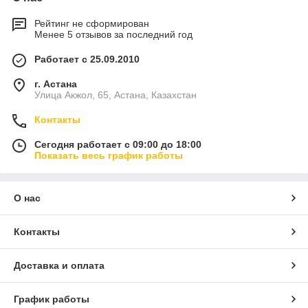
Рейтинг не сформирован
Менее 5 отзывов за последний год
Работает с 25.09.2010
г. Астана
Улица Акжол, 65, Астана, Казахстан
Контакты
Сегодня работает с 09:00 до 18:00
Показать весь график работы
О нас
Контакты
Доставка и оплата
График работы