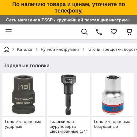
По наличию товара и ценам, уточните по
телефону.
Сеть магазинов TSSP - крупнейший поставщик инструменто
Каталог
Ручной инструмент
Ключи, трещотки, ворот
Торцевые головки
Головки торцевые
Головки для
Головки торцевые
ударные
шуруповерта
безударные
шестигранные 1/4"