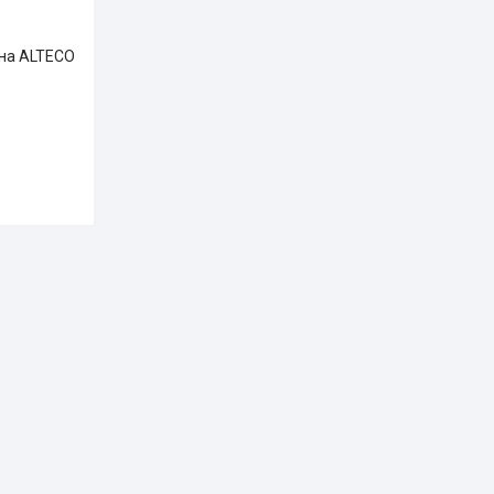
на ALTECO