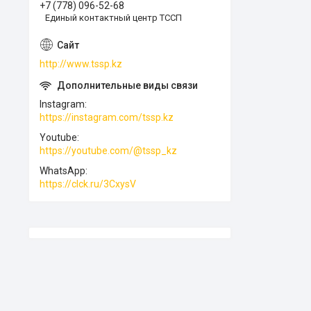
+7 (778) 096-52-68
Единый контактный центр ТССП
http://www.tssp.kz
Instagram
https://instagram.com/tssp.kz
Youtube
https://youtube.com/@tssp_kz
WhatsApp
https://clck.ru/3CxysV