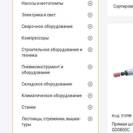
Насосы и мотопомпы
Электрика и свет
Сварочное оборудование
Компрессоры
Строительное оборудование и
техника
Пневмоинструмент и
оборудование
Складское оборудование
Климатическое оборудование
Станки
51098
Лестницы, стремянки, вышки-
Прямая шл
туры
GD0800C