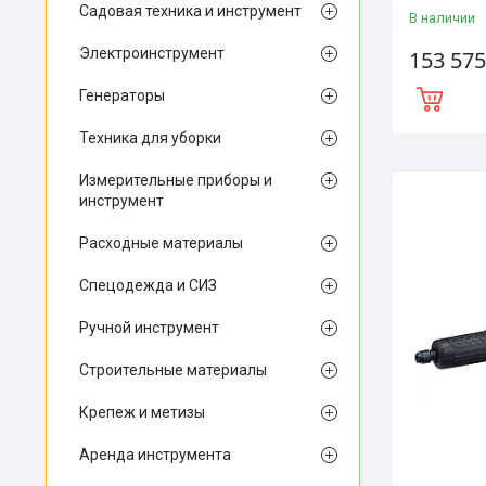
Садовая техника и инструмент
В наличии
Электроинструмент
153 575
Генераторы
Техника для уборки
Измерительные приборы и
инструмент
Расходные материалы
Спецодежда и СИЗ
Ручной инструмент
Строительные материалы
Крепеж и метизы
Аренда инструмента