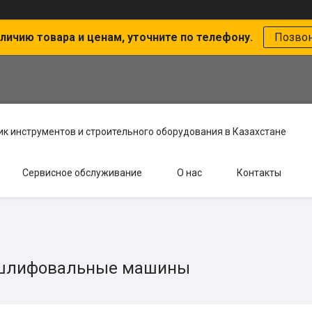
личию товара и ценам, уточните по телефону.
Позво
к инструментов и строительного оборудования в Казахстане
Сервисное обслуживание
О нас
Контакты
шлифовальные машины