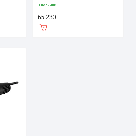
В наличии
65 230 ₸