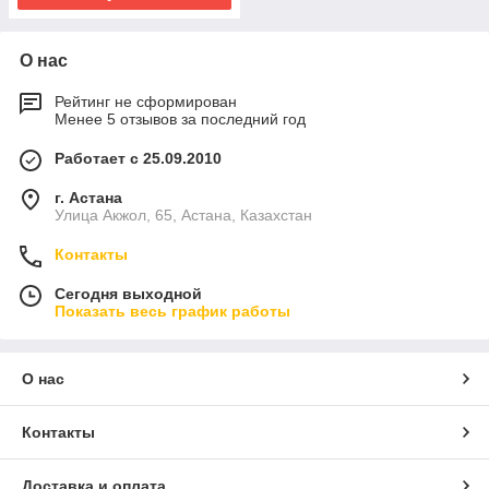
О нас
Рейтинг не сформирован
Менее 5 отзывов за последний год
Работает с 25.09.2010
г. Астана
Улица Акжол, 65, Астана, Казахстан
Контакты
Сегодня выходной
Показать весь график работы
О нас
Контакты
Доставка и оплата