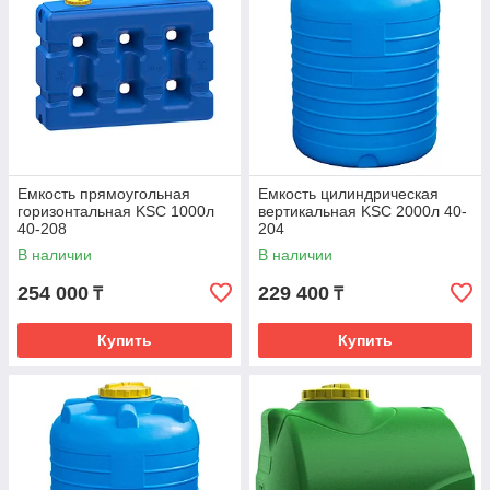
Емкость прямоугольная
Емкость цилиндрическая
горизонтальная KSC 1000л
вертикальная KSC 2000л 40-
40-208
204
В наличии
В наличии
254 000
229 400
₸
₸
Купить
Купить