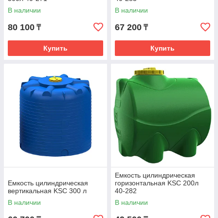
В наличии
В наличии
80 100
67 200
₸
₸
Купить
Купить
Емкость цилиндрическая
Емкость цилиндрическая
горизонтальная KSC 200л
вертикальная KSC 300 л
40-282
В наличии
В наличии