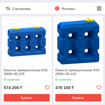
Сортировка
0
Фильтры
Емкость прямоугольная KSC
Емкость прямоугольная KSC
3000л 40-225
2000л 40-210
В наличии
В наличии
574 200
478 100
₸
₸
Купить
Купить