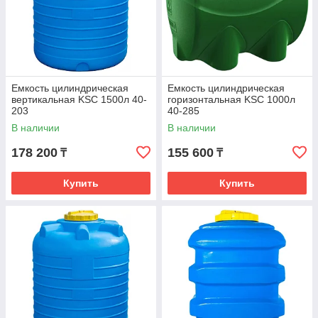
Емкость цилиндрическая
Емкость цилиндрическая
вертикальная KSC 1500л 40-
горизонтальная KSC 1000л
203
40-285
В наличии
В наличии
178 200
155 600
₸
₸
Купить
Купить