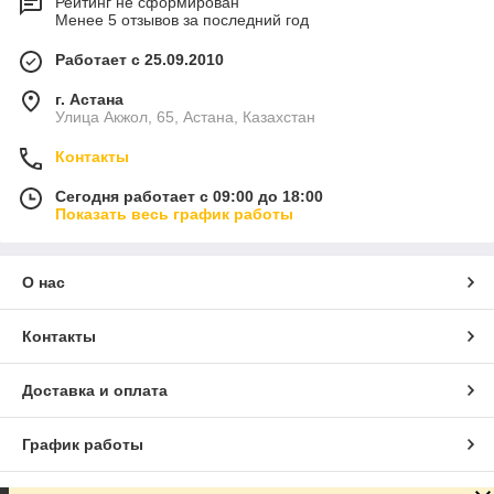
Рейтинг не сформирован
Менее 5 отзывов за последний год
Работает с 25.09.2010
г. Астана
Улица Акжол, 65, Астана, Казахстан
Контакты
Сегодня работает с 09:00 до 18:00
Показать весь график работы
О нас
Контакты
Доставка и оплата
График работы